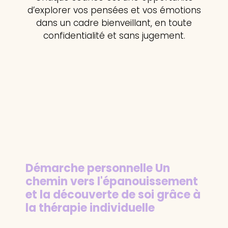
d’explorer vos pensées et vos émotions
dans un cadre bienveillant, en toute
confidentialité et sans jugement.
Démarche personnelle
Un
chemin vers l'épanouissement
et la découverte de soi grâce à
la thérapie individuelle