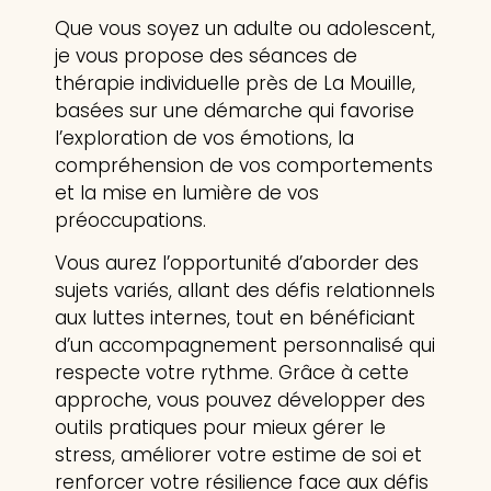
Que vous soyez un adulte ou adolescent,
je vous propose des séances de
thérapie individuelle près de La Mouille,
basées sur une démarche qui favorise
l’exploration de vos émotions, la
compréhension de vos comportements
et la mise en lumière de vos
préoccupations.
Vous aurez l’opportunité d’aborder des
sujets variés, allant des défis relationnels
aux luttes internes, tout en bénéficiant
d’un accompagnement personnalisé qui
respecte votre rythme. Grâce à cette
approche, vous pouvez développer des
outils pratiques pour mieux gérer le
stress, améliorer votre estime de soi et
renforcer votre résilience face aux défis