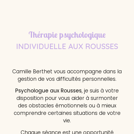
Thérapie psychologique
INDIVIDUELLE AUX ROUSSES
Camille Berthet vous accompagne dans la
gestion de vos difficultés personnelles.
Psychologue aux Rousses
, je suis à votre
disposition pour vous aider à surmonter
des obstacles émotionnels ou à mieux
comprendre certaines situations de votre
vie.
Chaque séance est une opportunité