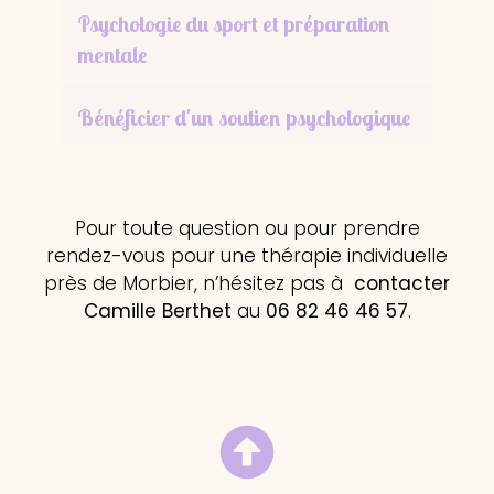
Psychologie du sport et préparation
mentale
Bénéficier d'un soutien psychologique
Pour toute question ou pour prendre
rendez-vous pour une thérapie individuelle
près de Morbier, n’hésitez pas à
contacter
Camille Berthet
au
06 82 46 46 57
.