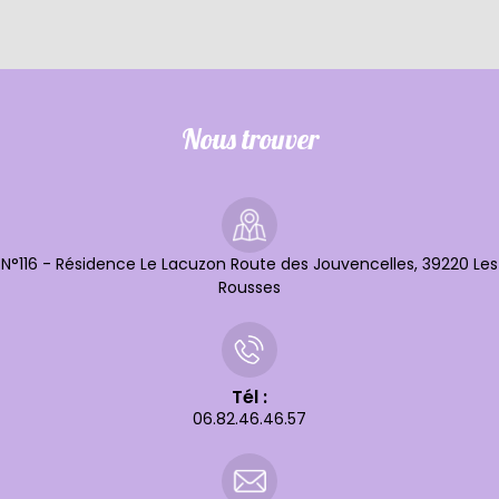
Nous trouver
N°116 - Résidence Le Lacuzon Route des Jouvencelles, 39220 Les
Rousses
Tél :
06.82.46.46.57