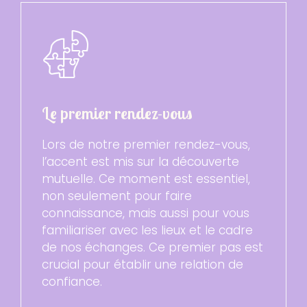
Le premier rendez-vous
Lors de notre premier rendez-vous,
l’accent est mis sur la découverte
mutuelle. Ce moment est essentiel,
non seulement pour faire
connaissance, mais aussi pour vous
familiariser avec les lieux et le cadre
de nos échanges. Ce premier pas est
crucial pour établir une relation de
confiance.