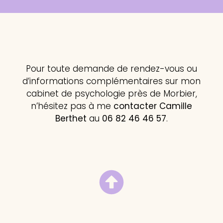
Pour toute demande de rendez-vous ou
d’informations complémentaires sur mon
cabinet de psychologie près de Morbier,
n’hésitez pas à me
contacter Camille
Berthet
au
06 82 46 46 57
.