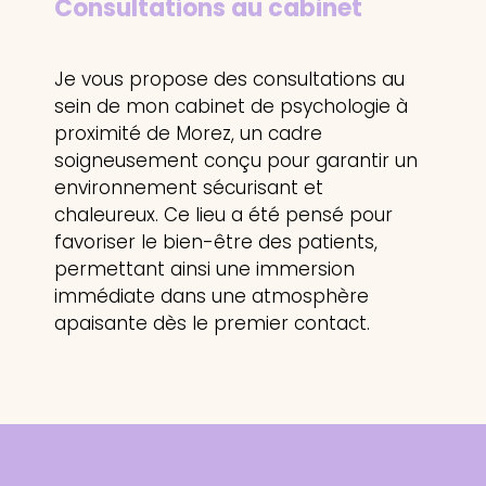
Consultations
au cabinet
Je vous propose des consultations au
sein de mon cabinet de psychologie à
proximité de Morez, un cadre
soigneusement conçu pour garantir un
environnement sécurisant et
chaleureux. Ce lieu a été pensé pour
favoriser le bien-être des patients,
permettant ainsi une immersion
immédiate dans une atmosphère
apaisante dès le premier contact.