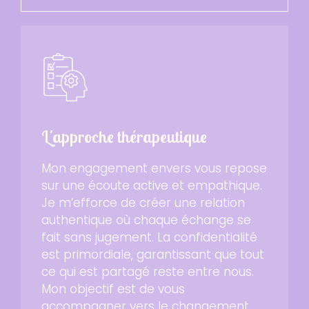
L'approche thérapeutique
Mon engagement envers vous repose
sur une écoute active et empathique.
Je m’efforce de créer une relation
authentique où chaque échange se
fait sans jugement. La confidentialité
est primordiale, garantissant que tout
ce qui est partagé reste entre nous.
Mon objectif est de vous
accompagner vers le changement