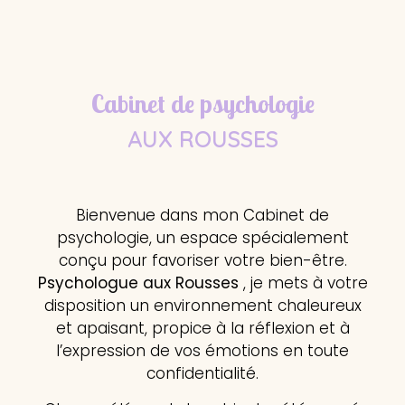
Cabinet de psychologie
AUX ROUSSES
Bienvenue dans mon Cabinet de
psychologie, un espace spécialement
conçu pour favoriser votre bien-être.
Psychologue aux Rousses
, je mets à votre
disposition un environnement chaleureux
et apaisant, propice à la réflexion et à
l’expression de vos émotions en toute
confidentialité.