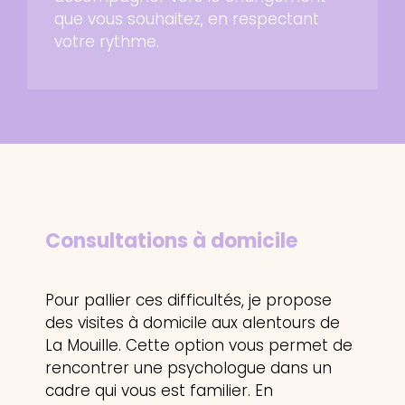
que vous souhaitez, en respectant
votre rythme.
Consultations
à domicile
Pour pallier ces difficultés, je propose
des visites à domicile aux alentours de
La Mouille. Cette option vous permet de
rencontrer une psychologue dans un
cadre qui vous est familier. En