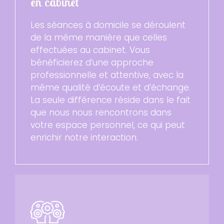
en cabinet
Les séances à domicile se déroulent
de la même manière que celles
effectuées au cabinet. Vous
bénéficierez d’une approche
professionnelle et attentive, avec la
même qualité d’écoute et d’échange.
La seule différence réside dans le fait
que nous nous rencontrons dans
votre espace personnel, ce qui peut
enrichir notre interaction.