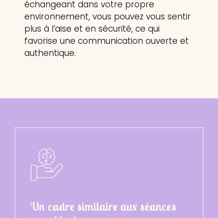
échangeant dans votre propre
environnement, vous pouvez vous sentir
plus à l’aise et en sécurité, ce qui
favorise une communication ouverte et
authentique.
Un cadre similaire aux séances