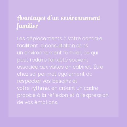
Avantages d'un environnement
familier
Les déplacements à votre domicile
facilitent la consultation dans
un environnement familier, ce qui
peut réduire l’anxiété souvent
associée aux visites en cabinet. Être
chez soi permet également de
respecter vos besoins et
votre rythme, en créant un cadre
propice à la réflexion et à l’expression
de vos émotions.