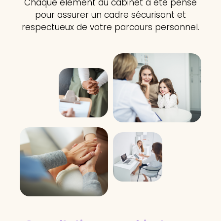
Chaque élément du cabinet a été pensé
pour assurer un cadre sécurisant et
respectueux de votre parcours personnel.