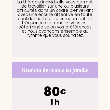
La thérapie individuelle vous permet
de travailler sur une ou plusieurs
difficultés dans un cadre bienveillant
avec une écoute attentive en toute
confidentialité et sans jugement. La
fréquence des rendez-vous est
déterminée selon vos préférences
et nous avançons ensemble au
rythme que vous souhaitez.
Séances de couple ou famille
80
€
1 h