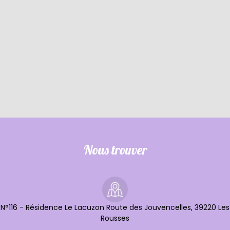
Nous trouver
N°116 - Résidence Le Lacuzon Route des Jouvencelles, 39220 Les
Rousses