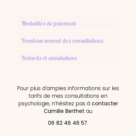
Modalités de paiement
Remboursement des consultations
Retards et annulations
Pour plus d’amples informations sur les
tarifs de mes consultations en
psychologie, n’hésitez pas à
contacter
Camille Berthet
au
06 82 46 46 57
.