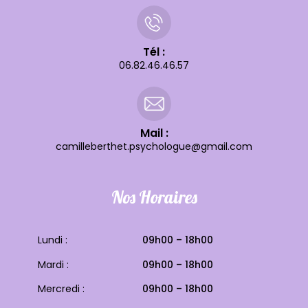
Tél :
06.82.46.46.57
Mail :
camilleberthet.psychologue@gmail.com
Nos Horaires
Lundi :
09h00 – 18h00
Mardi :
09h00 – 18h00
Mercredi :
09h00 – 18h00