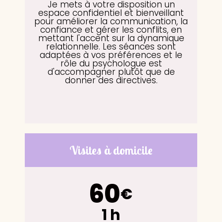
Je mets à votre disposition un
espace confidentiel et bienveillant
pour améliorer la communication, la
confiance et gérer les conflits, en
mettant l'accent sur la dynamique
relationnelle. Les séances sont
adaptées à vos préférences et le
rôle du psychologue est
d'accompagner plutôt que de
donner des directives.
Visites à domicile
60
€
1 h