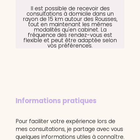
Il est possible de recevoir des
consultations à domicile dans un
rayon de 15 km autour des Rousses,
tout en maintenant les mêmes
modalités qu'en cabinet. La
fréquence des rendez-vous est
flexible et peut être adaptée selon
vos préférences.
Informations
pratiques
Pour faciliter votre expérience lors de
mes consultations, je partage avec vous
quelques informations utiles à connaître.