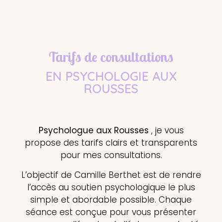
Tarifs de consultations
EN PSYCHOLOGIE AUX
ROUSSES
Psychologue aux Rousses
, je vous
propose des tarifs clairs et transparents
pour mes consultations.
L’objectif de Camille Berthet est de rendre
l’accès au soutien psychologique le plus
simple et abordable possible. Chaque
séance est conçue pour vous présenter