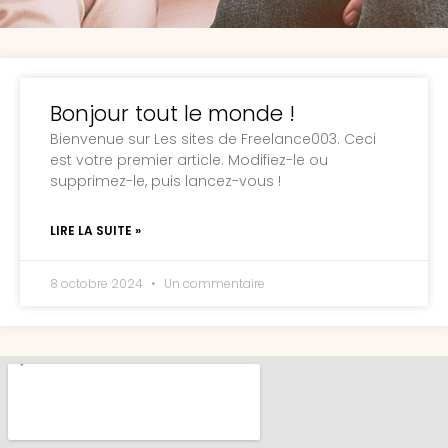
Bonjour tout le monde !
Bienvenue sur Les sites de Freelance003. Ceci
est votre premier article. Modifiez-le ou
supprimez-le, puis lancez-vous !
LIRE LA SUITE »
8 octobre 2024
Un commentaire